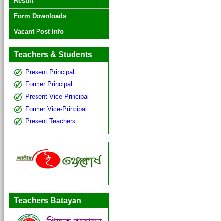
Result
Form Downloads
Vacant Post Info
Teachers & Students
Present Principal
Former Principal
Present Vice-Principal
Former Vice-Principal
Present Teachers
Teachers Batayan