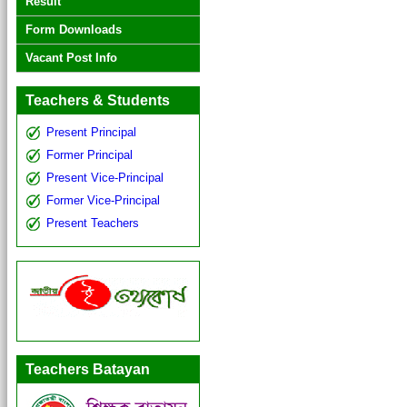
Result
Form Downloads
Vacant Post Info
Teachers & Students
Present Principal
Former Principal
Present Vice-Principal
Former Vice-Principal
Present Teachers
Teachers Batayan