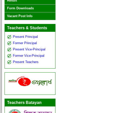
Result
Form Downloads
Vacant Post Info
Teachers & Students
Present Principal
Former Principal
Present Vice-Principal
Former Vice-Principal
Present Teachers
Teachers Batayan