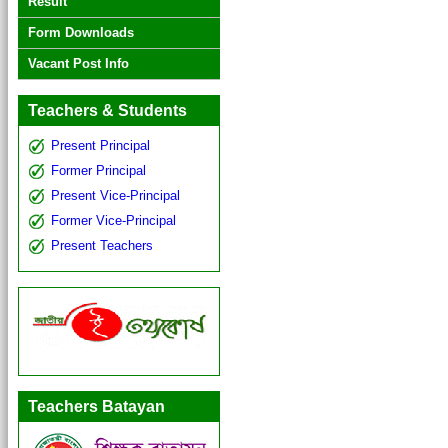
Result
Form Downloads
Vacant Post Info
Teachers & Students
Present Principal
Former Principal
Present Vice-Principal
Former Vice-Principal
Present Teachers
Teachers Batayan