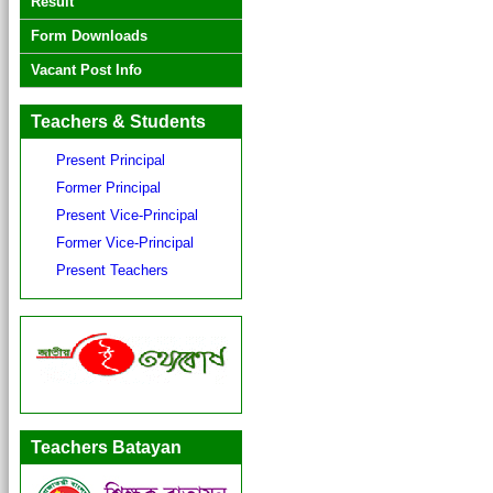
Result
Form Downloads
Vacant Post Info
Teachers & Students
Present Principal
Former Principal
Present Vice-Principal
Former Vice-Principal
Present Teachers
Teachers Batayan