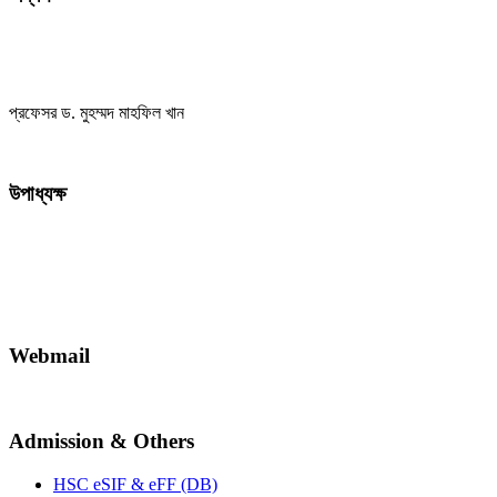
প্রফেসর ড. মুহম্মদ মাহফিল খান
উপাধ্যক্ষ
Webmail
Admission & Others
HSC eSIF & eFF (DB)