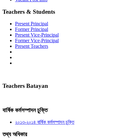
Teachers & Students
Present Principal
Former Principal
Present Vice-Principal
Former Vice-Principal
Present Teachers
Teachers Batayan
বার্ষিক কর্মসম্পাদন চুক্তি
২০১৩-২০১৪ বার্ষিক কর্মসম্পাদন চুক্তি
তথ্য অধিকার