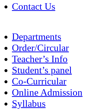
Contact Us
Departments
Order/Circular
Teacher’s Info
Student’s panel
Co-Curricular
Online Admission
Syllabus