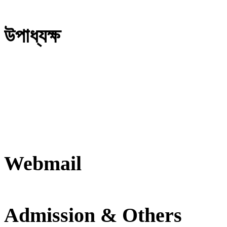
উপাধ্যক্ষ
Webmail
Admission & Others