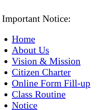
Important Notice:
Home
About Us
Vision & Mission
Citizen Charter
Online Form Fill-up
Class Routine
Notice