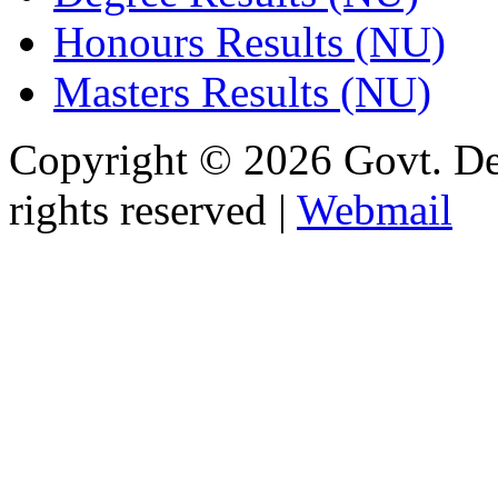
Honours Results (NU)
Masters Results (NU)
Copyright © 2026 Govt. De
rights reserved |
Webmail