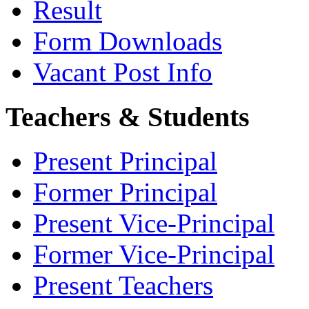
Result
Form Downloads
Vacant Post Info
Teachers & Students
Present Principal
Former Principal
Present Vice-Principal
Former Vice-Principal
Present Teachers