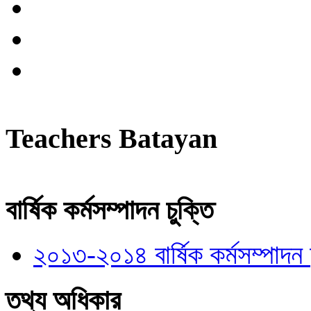
Teachers Batayan
বার্ষিক কর্মসম্পাদন চুক্তি
২০১৩-২০১৪ বার্ষিক কর্মসম্পাদন চ
তথ্য অধিকার