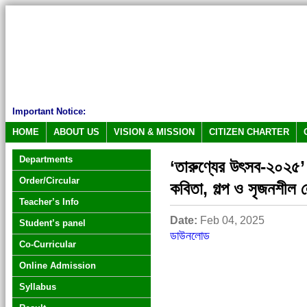
Important Notice:
HOME
ABOUT US
VISION & MISSION
CITIZEN CHARTER
Departments
‘তারুণ্যের উৎসব-২০২৫’ 
Order/Circular
কবিতা, গল্প ও সৃজনশীল
Teacher’s Info
Date:
Feb 04, 2025
Student’s panel
ডাউনলোড
Co-Curricular
Online Admission
Syllabus