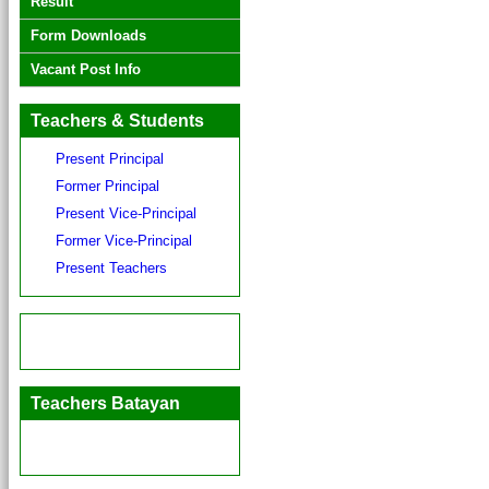
Result
Form Downloads
Vacant Post Info
Teachers & Students
Present Principal
Former Principal
Present Vice-Principal
Former Vice-Principal
Present Teachers
Teachers Batayan