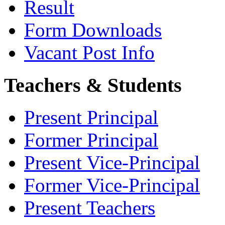
Result
Form Downloads
Vacant Post Info
Teachers & Students
Present Principal
Former Principal
Present Vice-Principal
Former Vice-Principal
Present Teachers