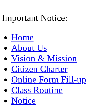
Important Notice:
Home
About Us
Vision & Mission
Citizen Charter
Online Form Fill-up
Class Routine
Notice