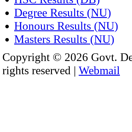
Degree Results (NU)
Honours Results (NU)
Masters Results (NU)
Copyright © 2026 Govt. De
rights reserved |
Webmail