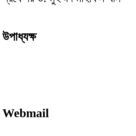
উপাধ্যক্ষ
Webmail