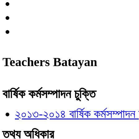
Teachers Batayan
বার্ষিক কর্মসম্পাদন চুক্তি
২০১৩-২০১৪ বার্ষিক কর্মসম্পাদন চ
তথ্য অধিকার