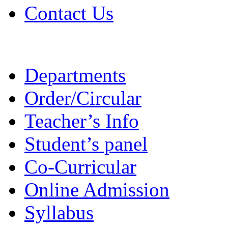
Contact Us
Departments
Order/Circular
Teacher’s Info
Student’s panel
Co-Curricular
Online Admission
Syllabus