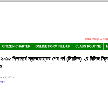
বার্ষিক সাহিত্য ও সাংস্কৃত
CITIZEN CHARTER
ONLINE FORM FILL-UP
CLASS ROUTINE
০১৫ শিক্ষাবর্ষে স্নাতকোত্তর শেষ পর্ব (নিয়মিত) ২য় রিলিজ স্লিপ
তি
y 27, 2017
করুন