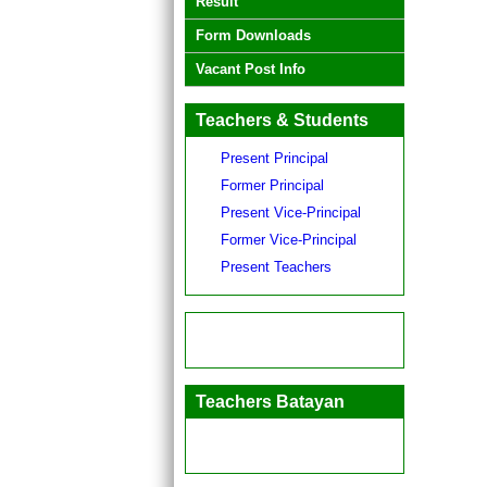
Result
Form Downloads
Vacant Post Info
Teachers & Students
Present Principal
Former Principal
Present Vice-Principal
Former Vice-Principal
Present Teachers
Teachers Batayan