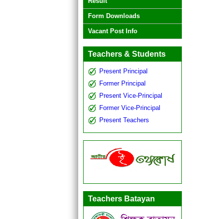
Result
Form Downloads
Vacant Post Info
Teachers & Students
Present Principal
Former Principal
Present Vice-Principal
Former Vice-Principal
Present Teachers
Teachers Batayan