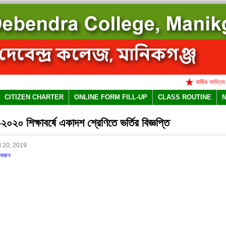
বার্ষিক সাহিত্য ও সা
CITIZEN CHARTER
ONLINE FORM FILL-UP
CLASS ROUTINE
০২০ শিক্ষাবর্ষে একাদশ শ্রেণিতে ভর্তির বিজ্ঞপ্তি
l 20, 2019
করুন