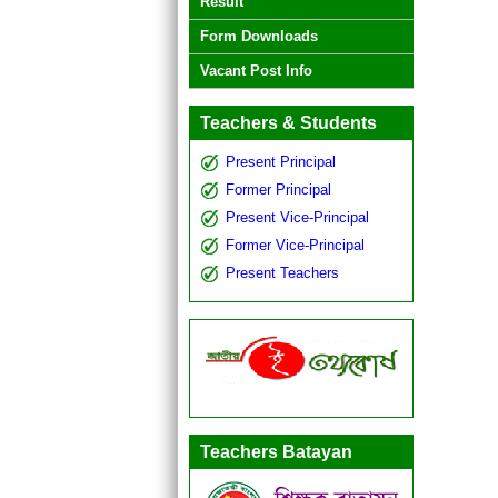
Result
Form Downloads
Vacant Post Info
Teachers & Students
Present Principal
Former Principal
Present Vice-Principal
Former Vice-Principal
Present Teachers
Teachers Batayan