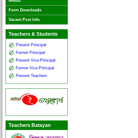
Result
Form Downloads
Vacant Post Info
Teachers & Students
Present Principal
Former Principal
Present Vice-Principal
Former Vice-Principal
Present Teachers
Teachers Batayan