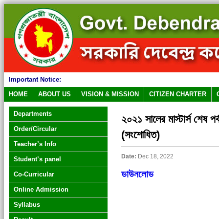
Important Notice:
HOME
ABOUT US
VISION & MISSION
CITIZEN CHARTER
Departments
২০২১ সালের মাস্টার্স শেষ পর্
Order/Circular
(সংশোধিত)
Teacher’s Info
Date:
Dec 18, 2022
Student’s panel
ডাউনলোড
Co-Curricular
Online Admission
Syllabus