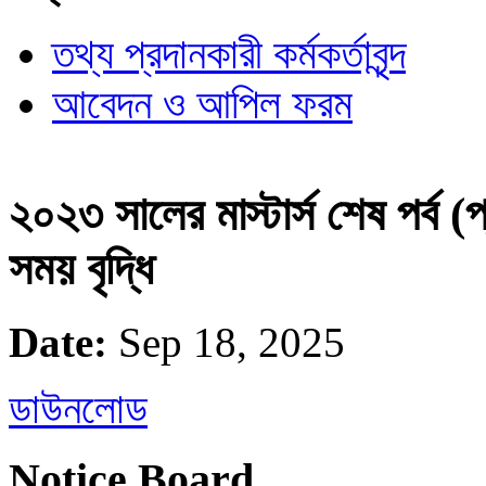
তথ্য প্রদানকারী কর্মকর্তাবৃন্দ
আবেদন ও আপিল ফরম
২০২৩ সালের মাস্টার্স শেষ পর্ব (
সময় বৃদ্ধি
Date:
Sep 18, 2025
ডাউনলোড
Notice Board