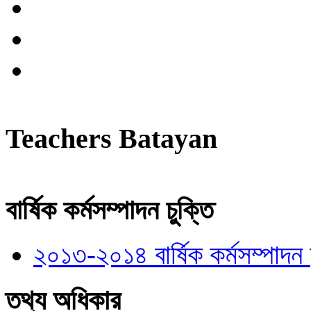
Teachers Batayan
বার্ষিক কর্মসম্পাদন চুক্তি
২০১৩-২০১৪ বার্ষিক কর্মসম্পাদন চ
তথ্য অধিকার