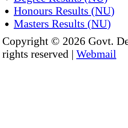
Honours Results (NU)
Masters Results (NU)
Copyright © 2026 Govt. De
rights reserved |
Webmail