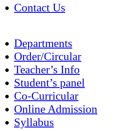
Contact Us
Departments
Order/Circular
Teacher’s Info
Student’s panel
Co-Curricular
Online Admission
Syllabus