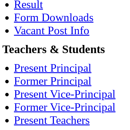
Result
Form Downloads
Vacant Post Info
Teachers & Students
Present Principal
Former Principal
Present Vice-Principal
Former Vice-Principal
Present Teachers