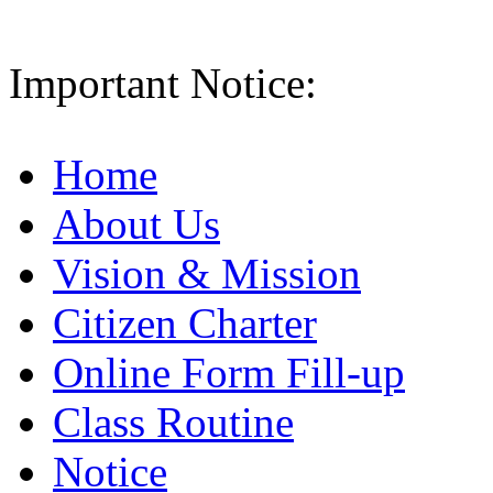
Important Notice:
Home
About Us
Vision & Mission
Citizen Charter
Online Form Fill-up
Class Routine
Notice