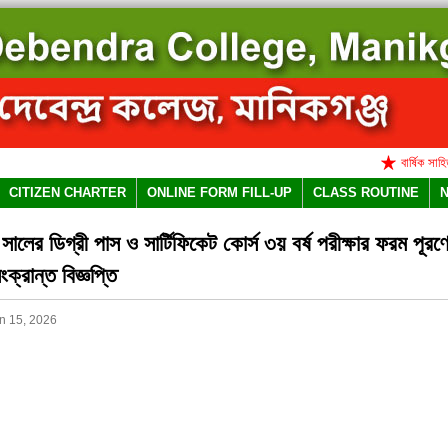
বার্ষিক সাহিত্য ও
CITIZEN CHARTER
ONLINE FORM FILL-UP
CLASS ROUTINE
ালের ডিগ্রী পাস ও সার্টিফিকেট কোর্স ৩য় বর্ষ পরীক্ষার ফরম পূর
সংক্রান্ত বিজ্ঞপ্তি
n 15, 2026