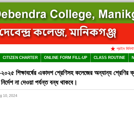
প্রাইম মিনিস্টার্স 
CITIZEN CHARTER
ONLINE FORM FILL-UP
CLASS ROUTINE
০২৫ শিক্ষাবর্ষের একাদশ শ্রেণিসহ কলেজের অন্যান্য শ্রেণির ক
ী নির্দেশ না দেওয়া পর্যন্ত বন্ধ থাকবে।
g 10, 2024