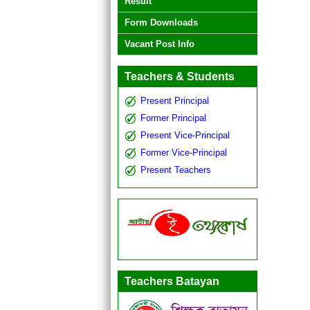
Result
Form Downloads
Vacant Post Info
Teachers & Students
Present Principal
Former Principal
Present Vice-Principal
Former Vice-Principal
Present Teachers
Teachers Batayan