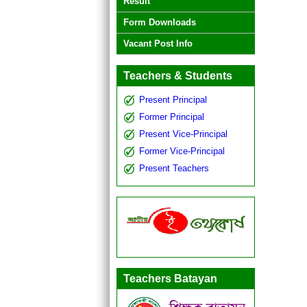
Result
Form Downloads
Vacant Post Info
Teachers & Students
Present Principal
Former Principal
Present Vice-Principal
Former Vice-Principal
Present Teachers
Teachers Batayan