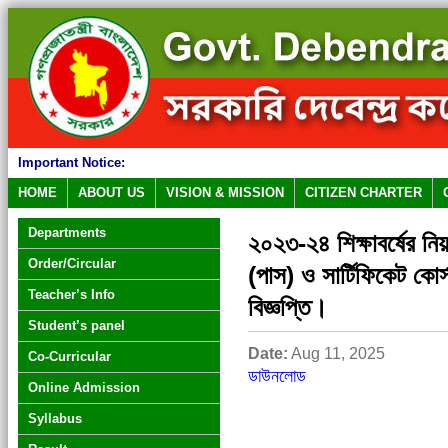
Important Notice:
HOME
ABOUT US
VISION & MISSION
CITIZEN CHARTER
Departments
২০২৩-২৪ শিক্ষাবর্ষের ন
Order/Circular
(পাস) ও সার্টিফিকেট কোর্স
Teacher’s Info
বিজ্ঞপ্তি।
Student’s panel
Date:
Aug 11, 2025
Co-Curricular
ডাউনলোড
Online Admission
Syllabus