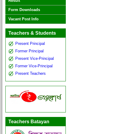
Result
Form Downloads
Vacant Post Info
Teachers & Students
Present Principal
Former Principal
Present Vice-Principal
Former Vice-Principal
Present Teachers
Teachers Batayan