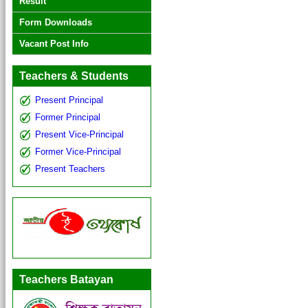
Result
Form Downloads
Vacant Post Info
Teachers & Students
Present Principal
Former Principal
Present Vice-Principal
Former Vice-Principal
Present Teachers
Teachers Batayan