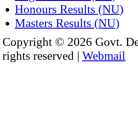
Honours Results (NU)
Masters Results (NU)
Copyright © 2026 Govt. De
rights reserved |
Webmail