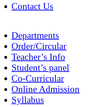
Contact Us
Departments
Order/Circular
Teacher’s Info
Student’s panel
Co-Curricular
Online Admission
Syllabus