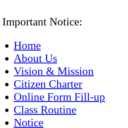
Important Notice:
Home
About Us
Vision & Mission
Citizen Charter
Online Form Fill-up
Class Routine
Notice