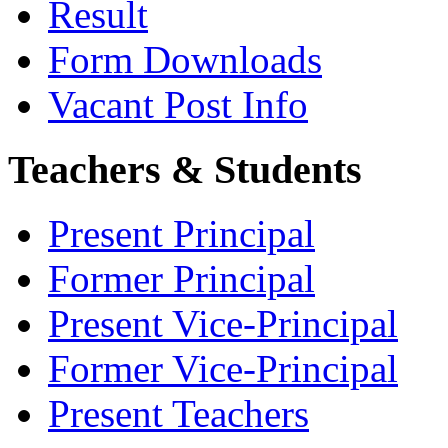
Result
Form Downloads
Vacant Post Info
Teachers & Students
Present Principal
Former Principal
Present Vice-Principal
Former Vice-Principal
Present Teachers