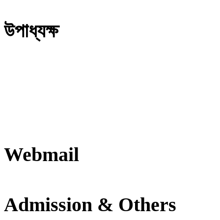
উপাধ্যক্ষ
Webmail
Admission & Others