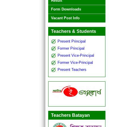
Result
Form Downloads
Vacant Post Info
Teachers & Students
Present Principal
Former Principal
Present Vice-Principal
Former Vice-Principal
Present Teachers
Teachers Batayan