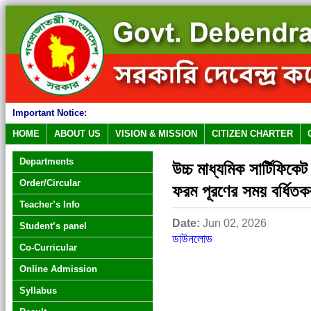
Important Notice:
HOME
ABOUT US
VISION & MISSION
CITIZEN CHARTER
Departments
উচ্চ মাধ্যমিক সার্টিফিক
Order/Circular
ফরম পূরণের সময় বর্ধিতকর
Teacher’s Info
Date:
Jun 02, 2026
Student’s panel
ডাউনলোড
Co-Curricular
Online Admission
Syllabus