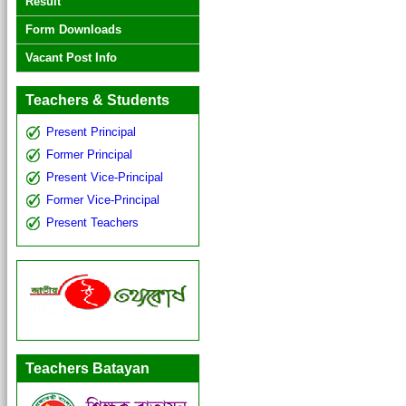
Result
Form Downloads
Vacant Post Info
Teachers & Students
Present Principal
Former Principal
Present Vice-Principal
Former Vice-Principal
Present Teachers
Teachers Batayan