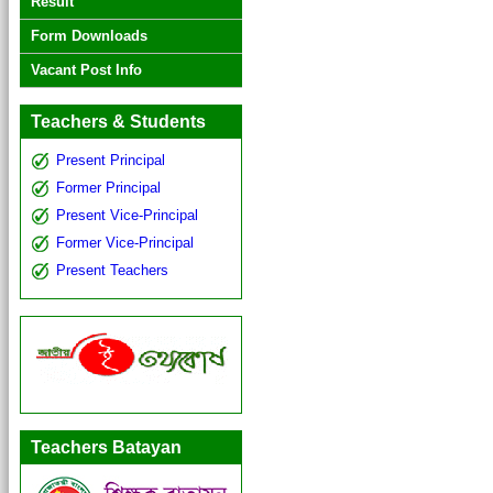
Result
Form Downloads
Vacant Post Info
Teachers & Students
Present Principal
Former Principal
Present Vice-Principal
Former Vice-Principal
Present Teachers
Teachers Batayan