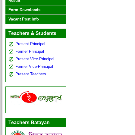
Result
Form Downloads
Vacant Post Info
Teachers & Students
Present Principal
Former Principal
Present Vice-Principal
Former Vice-Principal
Present Teachers
Teachers Batayan