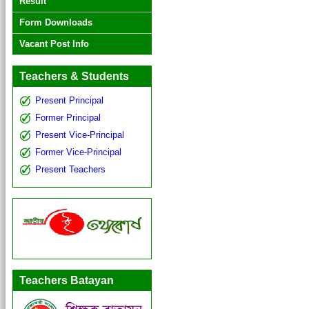
Result
Form Downloads
Vacant Post Info
Teachers & Students
Present Principal
Former Principal
Present Vice-Principal
Former Vice-Principal
Present Teachers
Teachers Batayan