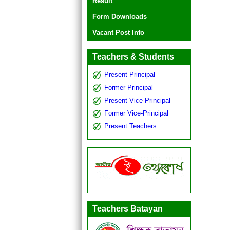
Result
Form Downloads
Vacant Post Info
Teachers & Students
Present Principal
Former Principal
Present Vice-Principal
Former Vice-Principal
Present Teachers
Teachers Batayan