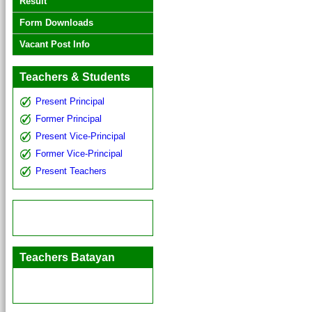
Result
Form Downloads
Vacant Post Info
Teachers & Students
Present Principal
Former Principal
Present Vice-Principal
Former Vice-Principal
Present Teachers
Teachers Batayan