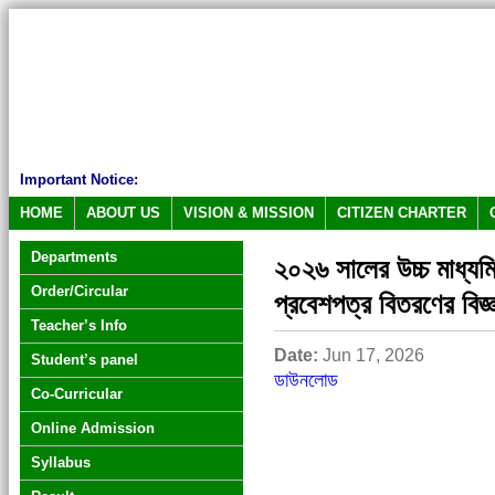
Important Notice:
HOME
ABOUT US
VISION & MISSION
CITIZEN CHARTER
Departments
২০২৬ সালের উচ্চ মাধ্যমিক 
Order/Circular
প্রবেশপত্র বিতরণের বিজ্
Teacher’s Info
Date:
Jun 17, 2026
Student’s panel
ডাউনলোড
Co-Curricular
Online Admission
Syllabus