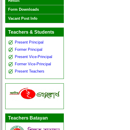
Result
Form Downloads
Vacant Post Info
Teachers & Students
Present Principal
Former Principal
Present Vice-Principal
Former Vice-Principal
Present Teachers
Teachers Batayan