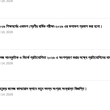
l 18, 2026
৬ শিক্ষাবর্ষের একাদশ শ্রেণীর বার্ষিক পরীক্ষা-২০২৬ এর ফলাফল প্রকাশ করা হলো।
l 16, 2026
জ সাংস্কৃতিক ও বিতর্ক প্রতিযোগিতা ২০২৬ এ অংশগ্রহণ করার লক্ষ্যে প্রতিযোগিদের ন
l 14, 2026
বেন্দ্র কলেজ কালচারাল ক্লাবে নতুন সদস্য সংগ্রহ সংক্রান্ত বিজ্ঞপ্তি।
l 14, 2026