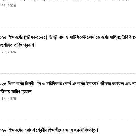
l 23, 2026
 শিক্ষাবর্ষের (পরীক্ষা-২০২৫) ডিগ্রী পাস ও সার্টিফিকেট কোর্স ১ম বর্ষের সাপ্লিমেন্টারি ইনক
 সংশোধিত তারিখ প্রকাশ।
l 20, 2026
 শিক্ষা বর্ষের ডিগ্রী পাস ও সার্টিফিকেট কোর্স ১ম বর্ষের ইনকোর্স পরীক্ষার ফলাফল এবং সাপ্
রীক্ষার তারিখ প্রকাশ
l 19, 2026
 শিক্ষাবর্ষের একাদশ শ্রেণীর শিক্ষার্থীদের জন্য জরুরি বিজ্ঞপ্তি।