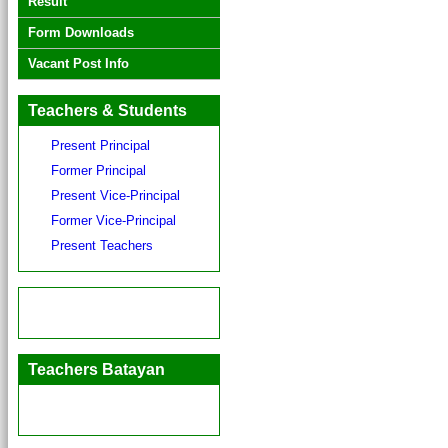
Result
Form Downloads
Vacant Post Info
Teachers & Students
Present Principal
Former Principal
Present Vice-Principal
Former Vice-Principal
Present Teachers
Teachers Batayan