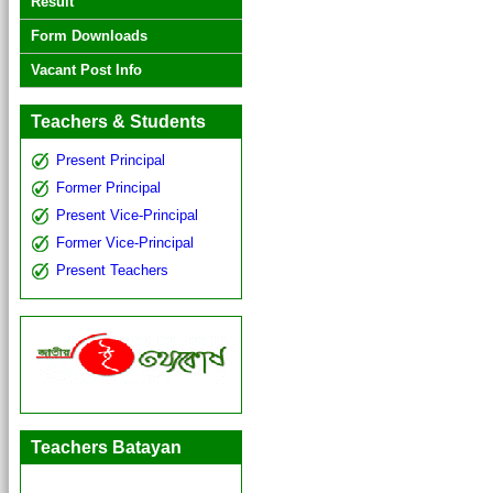
Result
Form Downloads
Vacant Post Info
Teachers & Students
Present Principal
Former Principal
Present Vice-Principal
Former Vice-Principal
Present Teachers
Teachers Batayan