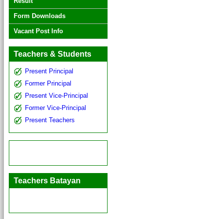
Result
Form Downloads
Vacant Post Info
Teachers & Students
Present Principal
Former Principal
Present Vice-Principal
Former Vice-Principal
Present Teachers
Teachers Batayan