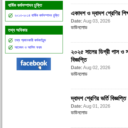
বার্ষিক কর্মসম্পাদন চুক্তি
একাদশ ও দ্বাদশ শ্রেণির শিক্ষ
২০১৩-২০১৪ বার্ষিক কর্মসম্পাদন চুক্তি
Date:
Aug 03, 2026
ডাউনলোড
তথ্য অধিকার
তথ্য প্রদানকারী কর্মকর্তাবৃন্দ
আবেদন ও আপিল ফরম
২০২৫ সালের ডিগ্রী পাস ও সার
বিজ্ঞপ্তি
Date:
Aug 02, 2026
ডাউনলোড
দ্বাদশ শ্রেণির ভর্তি বিজ্ঞপ্
Date:
Aug 01, 2026
ডাউনলোড