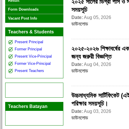
২০২৫ সালের ডিগ্রী পাস ও সার
Result
সময়সূচি
Form Downloads
Date:
Aug 05, 2026
Vacant Post Info
ডাউনলোড
Teachers & Students
Present Principal
২০২৫-২০২৬ শিক্ষাবর্ষের একদাশ
Former Principal
জন্য জরুরী বিজ্ঞপ্তি
Present Vice-Principal
Former Vice-Principal
Date:
Aug 04, 2026
ডাউনলোড
Present Teachers
উচ্চমাধ্যমিক সার্টিফিকেট 
পরিক্ষার সময়সূচি।
Teachers Batayan
Date:
Aug 03, 2026
ডাউনলোড