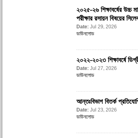
২০২৫-২৬ শিক্ষাবর্ষের উচ্চ মাধ
পরীক্ষার রসায়ন বিষয়ের সিলেব
Date:
Jul 29, 2026
ডাউনলোড
২০২২-২০২৩ শিক্ষাবর্ষে ডিগ্রী
Date:
Jul 27, 2026
ডাউনলোড
আন্তঃবিভাগ বিতর্ক প্রতিযো
Date:
Jul 23, 2026
ডাউনলোড