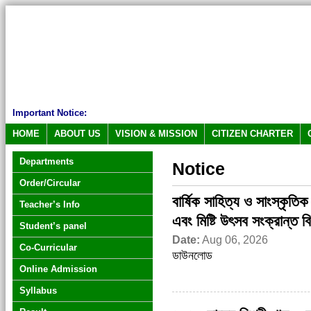
Important Notice:
HOME
ABOUT US
VISION & MISSION
CITIZEN CHARTER
Departments
Notice
Order/Circular
বার্ষিক সাহিত্য ও সাংস্কৃত
Teacher’s Info
এবং মিষ্টি উৎসব সংক্রান্ত বি
Student’s panel
Date:
Aug 06, 2026
Co-Curricular
ডাউনলোড
Online Admission
Syllabus